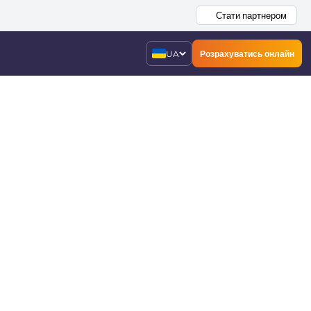
Стати партнером
UA
Розрахуватись онлайн