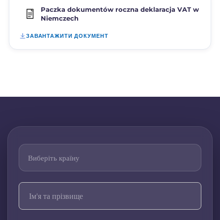
Paczka dokumentów roczna deklaracja VAT w
Niemczech
ЗАВАНТАЖИТИ ДОКУМЕНТ