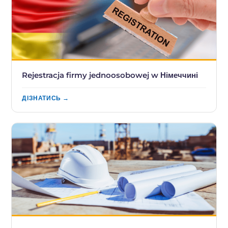
Rejestracja firmy jednoosobowej w Німеччині
ДІЗНАТИСЬ →