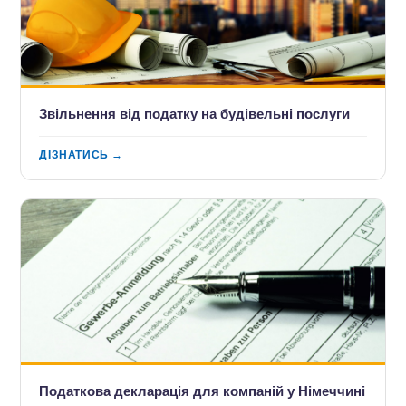
Звільнення від податку на будівельні послуги
ДІЗНАТИСЬ →
Податкова декларація для компаній у Німеччині