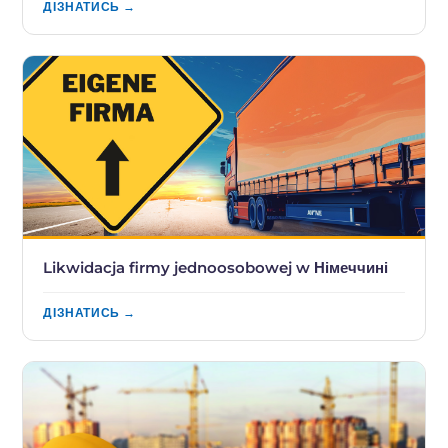
ДІЗНАТИСЬ →
Likwidacja firmy jednoosobowej w Німеччині
ДІЗНАТИСЬ →