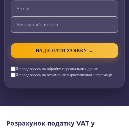
НАДІСЛАТИ ЗАЯВКУ →
Я погоджуюсь на обробку персональних даних
Я погоджуюсь на отримання маркетингової інформації
Розрахунок податку VAT у