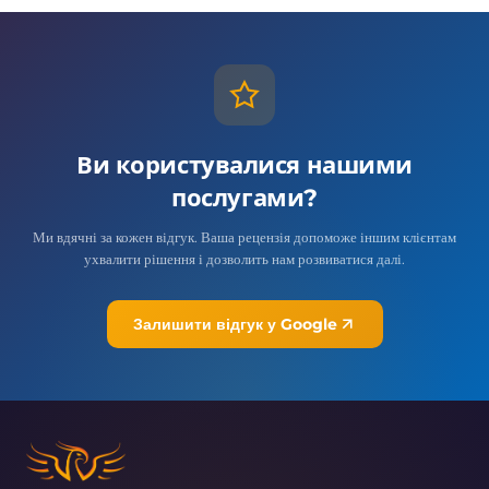
Ви користувалися нашими
послугами?
Ми вдячні за кожен відгук. Ваша рецензія допоможе іншим клієнтам
ухвалити рішення і дозволить нам розвиватися далі.
Залишити відгук у Google