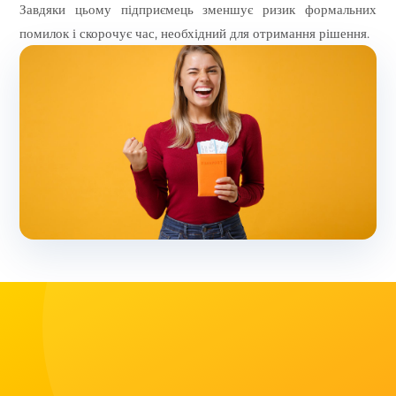
Завдяки цьому підприємець зменшує ризик формальних
помилок і скорочує час, необхідний для отримання рішення.