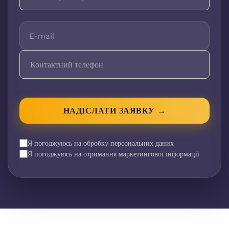
НАДІСЛАТИ ЗАЯВКУ →
Я погоджуюсь на обробку персональних даних
Я погоджуюсь на отримання маркетингової інформації