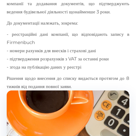
компанії та додавання документів, що підтверджують
ведення будівельної діяльності щонайменше 3 роки.
До документації належать, зокрема:
- реєстраційні дані компанії, що відповідають запису в
Firmenbuch
- номери рахунків для внесків і страхові дані
- підтвердження розрахунків з VAT за останні роки
- згода на публікацію даних у реєстрі
Рішення щодо внесення до списку видається протягом до 8
тижнів від подання повної заяви.