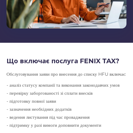
Що включає послуга FENIX TAX?
Обслуговування заяви про внесення до списку HFU включає:
- аналіз статусу компанії та виконання законодавчих умов
- перевірку заборгованості зі сплати внесків
- підготовку повної заяви
- зазначення необхідних додатків
- ведення листування під час провадження
- підтримку у разі вимоги доповнити документи