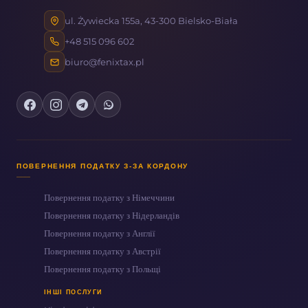
ul. Żywiecka 155a, 43-300 Bielsko-Biała
+48 515 096 602
biuro@fenixtax.pl
ПОВЕРНЕННЯ ПОДАТКУ З-ЗА КОРДОНУ
Повернення податку з Німеччини
Повернення податку з Нідерландів
Повернення податку з Англії
Повернення податку з Австрії
Повернення податку з Польщі
ІНШІ ПОСЛУГИ