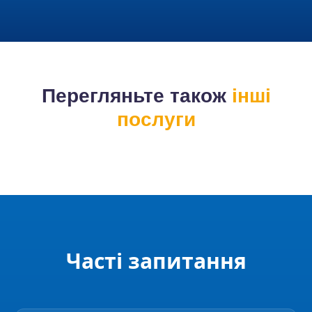
Перегляньте також
інші
послуги
Часті запитання