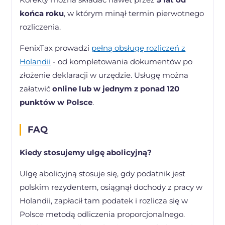
końca roku
, w którym minął termin pierwotnego
rozliczenia.
FenixTax prowadzi
pełną obsługę rozliczeń z
Holandii
- od kompletowania dokumentów po
złożenie deklaracji w urzędzie. Usługę można
załatwić
online lub w jednym z ponad 120
punktów w Polsce
.
FAQ
Kiedy stosujemy ulgę abolicyjną?
Ulgę abolicyjną stosuje się, gdy podatnik jest
polskim rezydentem, osiągnął dochody z pracy w
Holandii, zapłacił tam podatek i rozlicza się w
Polsce metodą odliczenia proporcjonalnego.