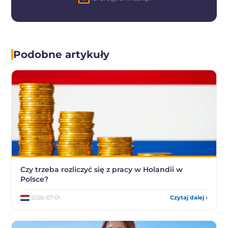
Podobne artykuły
Czy trzeba rozliczyć się z pracy w Holandii w
Polsce?
2026-07-01
Czytaj dalej ›