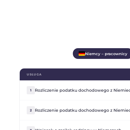
Niemcy – pracownicy
USŁUGA
Rozliczenie podatku dochodowego z Niemie
1
Rozliczenie podatku dochodowego z Niemie
2