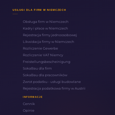
USŁUGI DLA FIRM W NIEMCZECH
Obsługa firm w Niemczech
Kadry i płace w Niemczech
Rejestracja firmy jednoosobowej
Likwidacja firmy w Niemczech
Rozliczenie Gewerbe
Rozliczenie VAT Niemcy
Freistellungsbescheinigung
SokaBau dla firm
SokaBau dla pracowników
Zwrot podatku - usługi budowlane
Rejestracja podatkowa firmy w Austrii
INFORMACJE
Cennik
Opinie