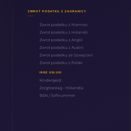
ZWROT PODATKU Z ZAGRANICY
Zwrot podatku z Niemiec
Zwrot podatku z Holandii
Zwrot podatku z Anglii
Zwrot podatku z Austrii
Zwrot podatku ze Szwajcarii
Zwrot podatku z Polski
INNE USŁUGI
Kindergeld
Zorgtoeslag - Holandia
BSN / Sofinummer