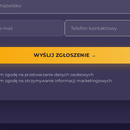
WYŚLIJ ZGŁOSZENIE →
m zgodę na przetwarzanie danych osobowych
m zgodę na otrzymywanie informacji marketingowych