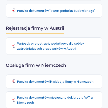
Paczka dokumentów "Zwrot podatku budowlanego"
Rejestracja firmy w Austrii
Wniosek o rejestrację podatkową dla spółek
zatrudniających pracowników w Austrii
Obsługa firm w Niemczech
Paczka dokumentów likwidacja firmy w Niemczech
Paczka dokumentów miesięczna deklaracja VAT w
Niemczech