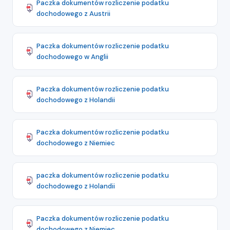
Paczka dokumentów rozliczenie podatku
dochodowego z Austrii
Paczka dokumentów rozliczenie podatku
dochodowego w Anglii
Paczka dokumentów rozliczenie podatku
dochodowego z Holandii
Paczka dokumentów rozliczenie podatku
dochodowego z Niemiec
paczka dokumentów rozliczenie podatku
dochodowego z Holandii
Paczka dokumentów rozliczenie podatku
dochodowego z Niemiec