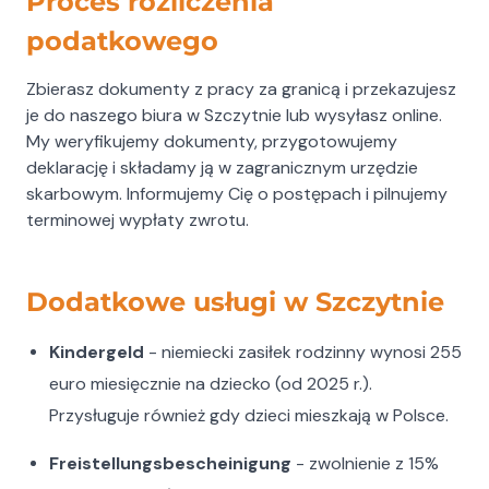
Proces rozliczenia
podatkowego
Zbierasz dokumenty z pracy za granicą i przekazujesz
je do naszego biura w Szczytnie lub wysyłasz online.
My weryfikujemy dokumenty, przygotowujemy
deklarację i składamy ją w zagranicznym urzędzie
skarbowym. Informujemy Cię o postępach i pilnujemy
terminowej wypłaty zwrotu.
Dodatkowe usługi w Szczytnie
Kindergeld
- niemiecki zasiłek rodzinny wynosi 255
euro miesięcznie na dziecko (od 2025 r.).
Przysługuje również gdy dzieci mieszkają w Polsce.
Freistellungsbescheinigung
- zwolnienie z 15%