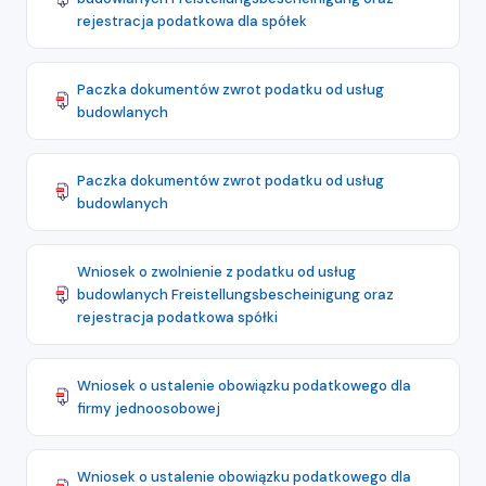
rejestracja podatkowa dla spółek
Paczka dokumentów zwrot podatku od usług
budowlanych
Paczka dokumentów zwrot podatku od usług
budowlanych
Wniosek o zwolnienie z podatku od usług
budowlanych Freistellungsbescheinigung oraz
rejestracja podatkowa spółki
Wniosek o ustalenie obowiązku podatkowego dla
firmy jednoosobowej
Wniosek o ustalenie obowiązku podatkowego dla