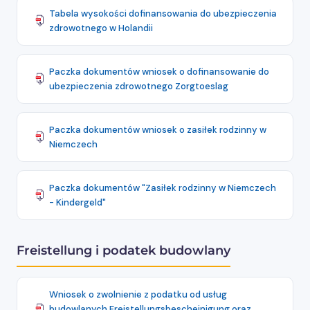
Tabela wysokości dofinansowania do ubezpieczenia
zdrowotnego w Holandii
Paczka dokumentów wniosek o dofinansowanie do
ubezpieczenia zdrowotnego Zorgtoeslag
Paczka dokumentów wniosek o zasiłek rodzinny w
Niemczech
Paczka dokumentów "Zasiłek rodzinny w Niemczech
- Kindergeld"
Freistellung i podatek budowlany
Wniosek o zwolnienie z podatku od usług
budowlanych Freistellungsbescheinigung oraz