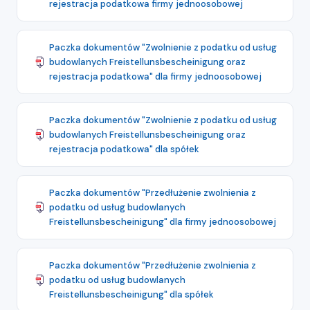
rejestracja podatkowa firmy jednoosobowej
Paczka dokumentów "Zwolnienie z podatku od usług
budowlanych Freistellunsbescheinigung oraz
rejestracja podatkowa" dla firmy jednoosobowej
Paczka dokumentów "Zwolnienie z podatku od usług
budowlanych Freistellunsbescheinigung oraz
rejestracja podatkowa" dla spółek
Paczka dokumentów "Przedłużenie zwolnienia z
podatku od usług budowlanych
Freistellunsbescheinigung" dla firmy jednoosobowej
Paczka dokumentów "Przedłużenie zwolnienia z
podatku od usług budowlanych
Freistellunsbescheinigung" dla spółek