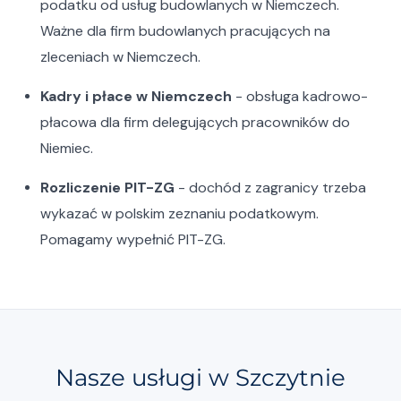
podatku od usług budowlanych w Niemczech.
Ważne dla firm budowlanych pracujących na
zleceniach w Niemczech.
Kadry i płace w Niemczech
- obsługa kadrowo-
płacowa dla firm delegujących pracowników do
Niemiec.
Rozliczenie PIT-ZG
- dochód z zagranicy trzeba
wykazać w polskim zeznaniu podatkowym.
Pomagamy wypełnić PIT-ZG.
Nasze usługi w Szczytnie