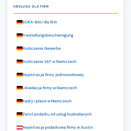
OBSŁUGA DLA FIRM
SOKA-BAU dla firm
Freistellungsbescheinigung
Rozliczenie Gewerbe
Rozliczenie VAT w Niemczech
Rejestracja firmy jednoosobowej
Likwidacja firmy w Niemczech
Kadry i płace w Niemczech
Zwrot podatku od usług budowlanych
Rejestracja podatkowa firmy w Austrii