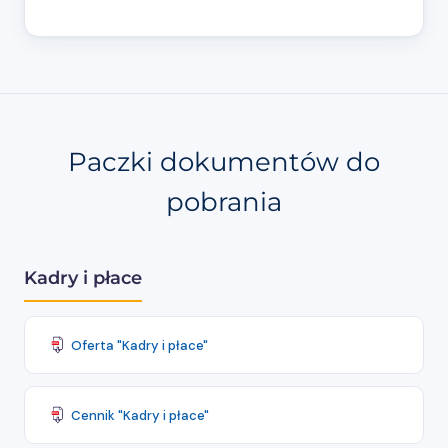
Paczki dokumentów do
pobrania
Kadry i płace
Oferta "Kadry i płace"
Cennik "Kadry i płace"