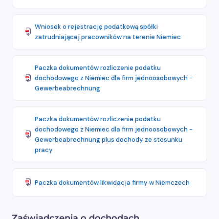
Wniosek o rejestrację podatkową spółki
zatrudniającej pracowników na terenie Niemiec
Paczka dokumentów rozliczenie podatku
dochodowego z Niemiec dla firm jednoosobowych -
Gewerbeabrechnung
Paczka dokumentów rozliczenie podatku
dochodowego z Niemiec dla firm jednoosobowych -
Gewerbeabrechnung plus dochody ze stosunku
pracy
Paczka dokumentów likwidacja firmy w Niemczech
Zaświadczenia o dochodach