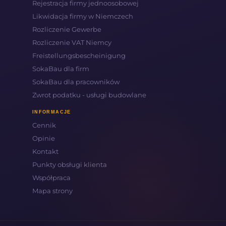
Rejestracja firmy jednoosobowej
Likwidacja firmy w Niemczech
Rozliczenie Gewerbe
Rozliczenie VAT Niemcy
Freistellungsbescheinigung
SokaBau dla firm
SokaBau dla pracowników
Zwrot podatku - usługi budowlane
INFORMACJE
Cennik
Opinie
Kontakt
Punkty obsługi klienta
Współpraca
Mapa strony