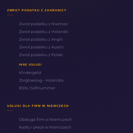
ZWROT PODATKU Z ZAGRANICY
Zwrot podatku z Niemiec
Zwrot podatku z Holandii
Zwrot podatku z Anglii
Zwrot podatku z Austrii
Zwrot podatku z Polski
INNE USŁUGI
Kindergeld
Zorgtoeslag - Holandia
BSN / Sofinummer
USŁUGI DLA FIRM W NIEMCZECH
Obsługa firm w Niemczech
Kadry i płace w Niemczech