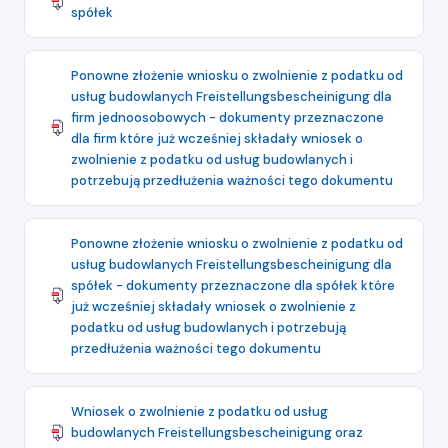
spółek
Ponowne złożenie wniosku o zwolnienie z podatku od
usług budowlanych Freistellungsbescheinigung dla
firm jednoosobowych - dokumenty przeznaczone
dla firm które już wcześniej składały wniosek o
zwolnienie z podatku od usług budowlanych i
potrzebują przedłużenia ważności tego dokumentu
Ponowne złożenie wniosku o zwolnienie z podatku od
usług budowlanych Freistellungsbescheinigung dla
spółek - dokumenty przeznaczone dla spółek które
już wcześniej składały wniosek o zwolnienie z
podatku od usług budowlanych i potrzebują
przedłużenia ważności tego dokumentu
Wniosek o zwolnienie z podatku od usług
budowlanych Freistellungsbescheinigung oraz