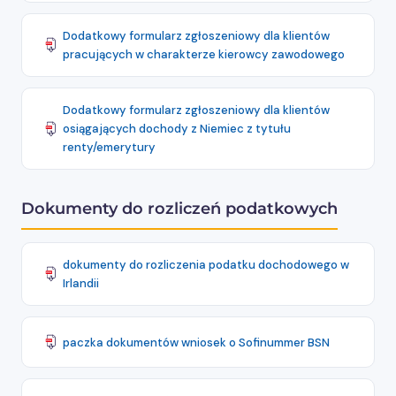
Dodatkowy formularz zgłoszeniowy dla klientów
pracujących w charakterze kierowcy zawodowego
Dodatkowy formularz zgłoszeniowy dla klientów
osiągających dochody z Niemiec z tytułu
renty/emerytury
Dokumenty do rozliczeń podatkowych
dokumenty do rozliczenia podatku dochodowego w
Irlandii
paczka dokumentów wniosek o Sofinummer BSN