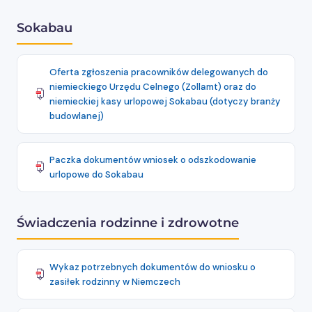
Sokabau
Oferta zgłoszenia pracowników delegowanych do
niemieckiego Urzędu Celnego (Zollamt) oraz do
niemieckiej kasy urlopowej Sokabau (dotyczy branży
budowlanej)
Paczka dokumentów wniosek o odszkodowanie
urlopowe do Sokabau
Świadczenia rodzinne i zdrowotne
Wykaz potrzebnych dokumentów do wniosku o
zasiłek rodzinny w Niemczech