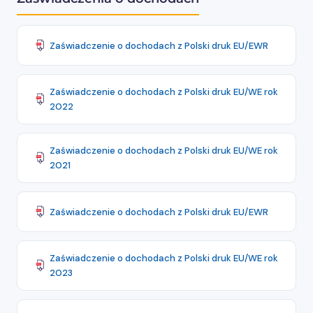
Zaświadczenie o dochodach z Polski druk EU/EWR
Zaświadczenie o dochodach z Polski druk EU/WE rok
2022
Zaświadczenie o dochodach z Polski druk EU/WE rok
2021
Zaświadczenie o dochodach z Polski druk EU/EWR
Zaświadczenie o dochodach z Polski druk EU/WE rok
2023