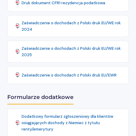
Druk dokument CFR1 rezydencja podatkowa
Zaświadczenie o dochodach z Polski druk EU/WE rok
2024
Zaświadczenie o dochodach z Polski druk EU/WE rok
2025
Zaświadczenie o dochodach z Polski druk EU/EWR
Formularze dodatkowe
Dodatkowy formularz zgłoszeniowy dla klientów
osiągających dochody z Niemiec z tytułu
renty/emerytury