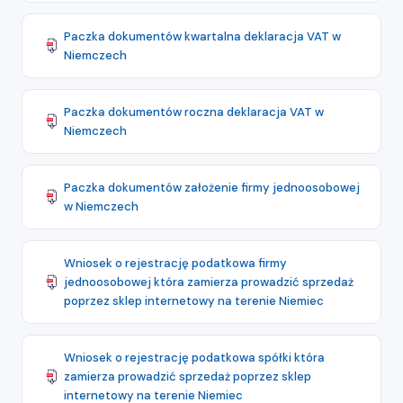
Paczka dokumentów kwartalna deklaracja VAT w
Niemczech
Paczka dokumentów roczna deklaracja VAT w
Niemczech
Paczka dokumentów założenie firmy jednoosobowej
w Niemczech
Wniosek o rejestrację podatkowa firmy
jednoosobowej która zamierza prowadzić sprzedaż
poprzez sklep internetowy na terenie Niemiec
Wniosek o rejestrację podatkowa spółki która
zamierza prowadzić sprzedaż poprzez sklep
internetowy na terenie Niemiec