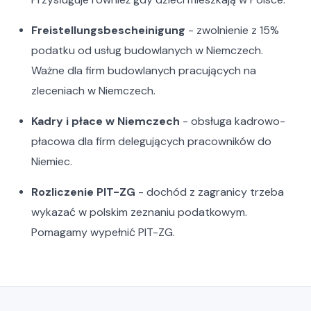
Freistellungsbescheinigung
- zwolnienie z 15%
podatku od usług budowlanych w Niemczech.
Ważne dla firm budowlanych pracujących na
zleceniach w Niemczech.
Kadry i płace w Niemczech
- obsługa kadrowo-
płacowa dla firm delegujących pracowników do
Niemiec.
Rozliczenie PIT-ZG
- dochód z zagranicy trzeba
wykazać w polskim zeznaniu podatkowym.
Pomagamy wypełnić PIT-ZG.