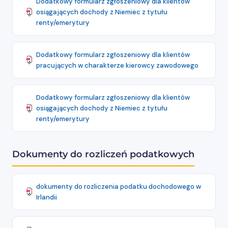
Dodatkowy formularz zgłoszeniowy dla klientów
osiągających dochody z Niemiec z tytułu
renty/emerytury
Dodatkowy formularz zgłoszeniowy dla klientów
pracujących w charakterze kierowcy zawodowego
Dodatkowy formularz zgłoszeniowy dla klientów
osiągających dochody z Niemiec z tytułu
renty/emerytury
Dokumenty do rozliczeń podatkowych
dokumenty do rozliczenia podatku dochodowego w
Irlandii