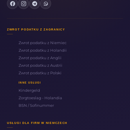
ZWROT PODATKU Z ZAGRANICY
Zwrot podatku z Niemiec
Zwrot podatku z Holandii
Zwrot podatku z Anglii
Zwrot podatku z Austrii
Zwrot podatku z Polski
INNE USŁUGI
Kindergeld
Zorgtoeslag - Holandia
BSN / Sofinummer
USŁUGI DLA FIRM W NIEMCZECH