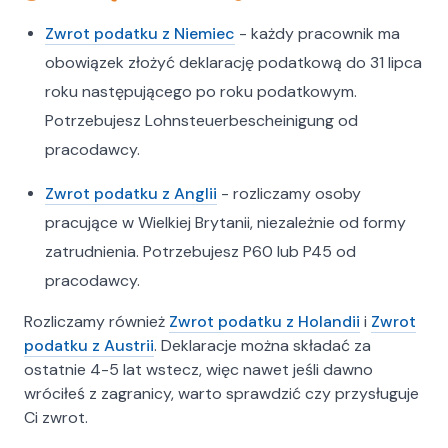
Zwrot podatku z Niemiec
- każdy pracownik ma
obowiązek złożyć deklarację podatkową do 31 lipca
roku następującego po roku podatkowym.
Potrzebujesz Lohnsteuerbescheinigung od
pracodawcy.
Zwrot podatku z Anglii
- rozliczamy osoby
pracujące w Wielkiej Brytanii, niezależnie od formy
zatrudnienia. Potrzebujesz P60 lub P45 od
pracodawcy.
Rozliczamy również
Zwrot podatku z Holandii
i
Zwrot
podatku z Austrii
. Deklaracje można składać za
ostatnie 4-5 lat wstecz, więc nawet jeśli dawno
wróciłeś z zagranicy, warto sprawdzić czy przysługuje
Ci zwrot.