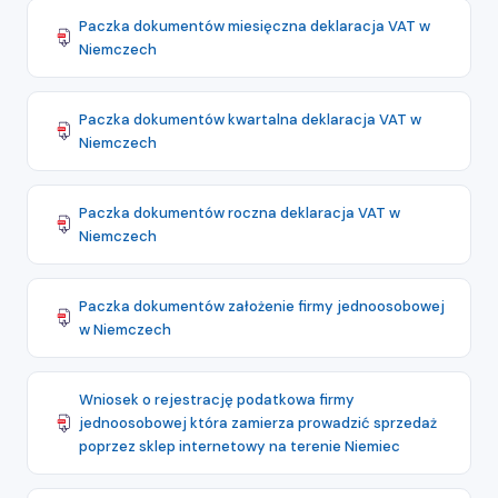
Paczka dokumentów miesięczna deklaracja VAT w
Niemczech
Paczka dokumentów kwartalna deklaracja VAT w
Niemczech
Paczka dokumentów roczna deklaracja VAT w
Niemczech
Paczka dokumentów założenie firmy jednoosobowej
w Niemczech
Wniosek o rejestrację podatkowa firmy
jednoosobowej która zamierza prowadzić sprzedaż
poprzez sklep internetowy na terenie Niemiec