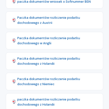
paczka dokumentów wniosek o Sofinummer BSN
Paczka dokumentów rozliczenie podatku
dochodowego z Austrii
Paczka dokumentów rozliczenie podatku
dochodowego w Anglii
Paczka dokumentów rozliczenie podatku
dochodowego z Holandii
Paczka dokumentów rozliczenie podatku
dochodowego z Niemiec
paczka dokumentów rozliczenie podatku
dochodowego z Holandii