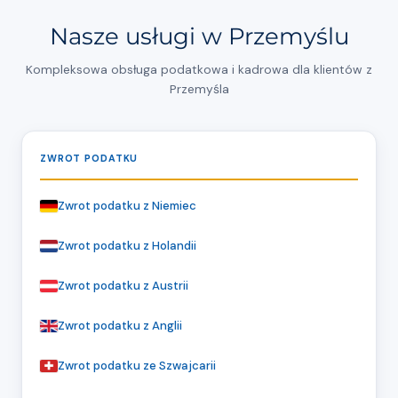
Nasze usługi w Przemyślu
Kompleksowa obsługa podatkowa i kadrowa dla klientów z
Przemyśla
ZWROT PODATKU
Zwrot podatku z Niemiec
Zwrot podatku z Holandii
Zwrot podatku z Austrii
Zwrot podatku z Anglii
Zwrot podatku ze Szwajcarii