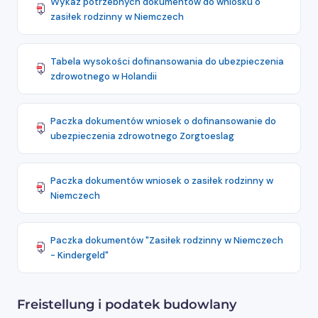
Wykaz potrzebnych dokumentów do wniosku o
zasiłek rodzinny w Niemczech
Tabela wysokości dofinansowania do ubezpieczenia
zdrowotnego w Holandii
Paczka dokumentów wniosek o dofinansowanie do
ubezpieczenia zdrowotnego Zorgtoeslag
Paczka dokumentów wniosek o zasiłek rodzinny w
Niemczech
Paczka dokumentów "Zasiłek rodzinny w Niemczech
- Kindergeld"
Freistellung i podatek budowlany