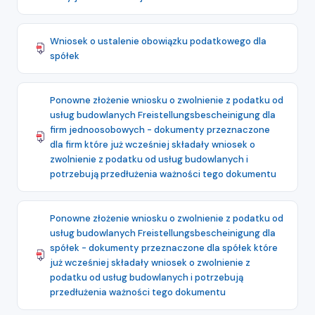
Wniosek o ustalenie obowiązku podatkowego dla
spółek
Ponowne złożenie wniosku o zwolnienie z podatku od
usług budowlanych Freistellungsbescheinigung dla
firm jednoosobowych - dokumenty przeznaczone
dla firm które już wcześniej składały wniosek o
zwolnienie z podatku od usług budowlanych i
potrzebują przedłużenia ważności tego dokumentu
Ponowne złożenie wniosku o zwolnienie z podatku od
usług budowlanych Freistellungsbescheinigung dla
spółek - dokumenty przeznaczone dla spółek które
już wcześniej składały wniosek o zwolnienie z
podatku od usług budowlanych i potrzebują
przedłużenia ważności tego dokumentu