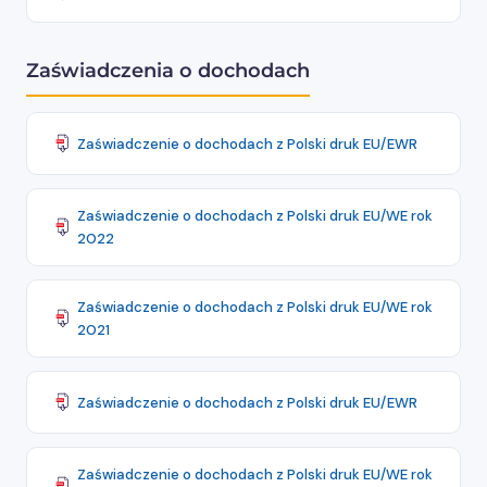
Zaświadczenia o dochodach
Zaświadczenie o dochodach z Polski druk EU/EWR
Zaświadczenie o dochodach z Polski druk EU/WE rok
2022
Zaświadczenie o dochodach z Polski druk EU/WE rok
2021
Zaświadczenie o dochodach z Polski druk EU/EWR
Zaświadczenie o dochodach z Polski druk EU/WE rok