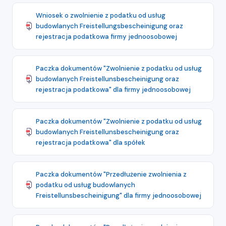
Wniosek o zwolnienie z podatku od usług
budowlanych Freistellungsbescheinigung oraz
rejestracja podatkowa firmy jednoosobowej
Paczka dokumentów "Zwolnienie z podatku od usług
budowlanych Freistellunsbescheinigung oraz
rejestracja podatkowa" dla firmy jednoosobowej
Paczka dokumentów "Zwolnienie z podatku od usług
budowlanych Freistellunsbescheinigung oraz
rejestracja podatkowa" dla spółek
Paczka dokumentów "Przedłużenie zwolnienia z
podatku od usług budowlanych
Freistellunsbescheinigung" dla firmy jednoosobowej