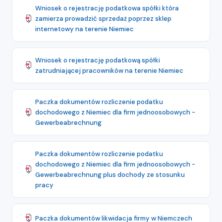
Wniosek o rejestrację podatkowa spółki która
zamierza prowadzić sprzedaż poprzez sklep
internetowy na terenie Niemiec
Wniosek o rejestrację podatkową spółki
zatrudniającej pracowników na terenie Niemiec
Paczka dokumentów rozliczenie podatku
dochodowego z Niemiec dla firm jednoosobowych -
Gewerbeabrechnung
Paczka dokumentów rozliczenie podatku
dochodowego z Niemiec dla firm jednoosobowych -
Gewerbeabrechnung plus dochody ze stosunku
pracy
Paczka dokumentów likwidacja firmy w Niemczech