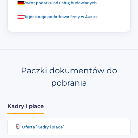
Zwrot podatku od usług budowlanych
Rejestracja podatkowa firmy w Austrii
Paczki dokumentów do
pobrania
Kadry i płace
Oferta "Kadry i płace"