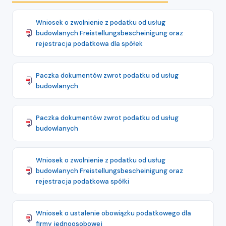
Wniosek o zwolnienie z podatku od usług
budowlanych Freistellungsbescheinigung oraz
rejestracja podatkowa dla spółek
Paczka dokumentów zwrot podatku od usług
budowlanych
Paczka dokumentów zwrot podatku od usług
budowlanych
Wniosek o zwolnienie z podatku od usług
budowlanych Freistellungsbescheinigung oraz
rejestracja podatkowa spółki
Wniosek o ustalenie obowiązku podatkowego dla
firmy jednoosobowej