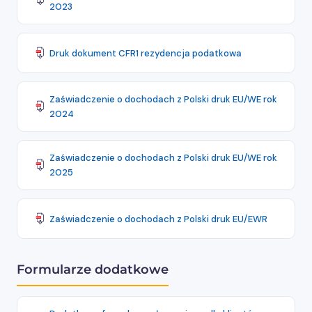
2023
Druk dokument CFR1 rezydencja podatkowa
Zaświadczenie o dochodach z Polski druk EU/WE rok
2024
Zaświadczenie o dochodach z Polski druk EU/WE rok
2025
Zaświadczenie o dochodach z Polski druk EU/EWR
Formularze dodatkowe