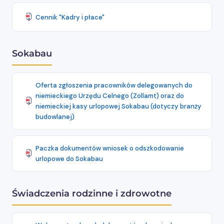
Cennik "Kadry i płace"
Sokabau
Oferta zgłoszenia pracowników delegowanych do
niemieckiego Urzędu Celnego (Zollamt) oraz do
niemieckiej kasy urlopowej Sokabau (dotyczy branży
budowlanej)
Paczka dokumentów wniosek o odszkodowanie
urlopowe do Sokabau
Świadczenia rodzinne i zdrowotne