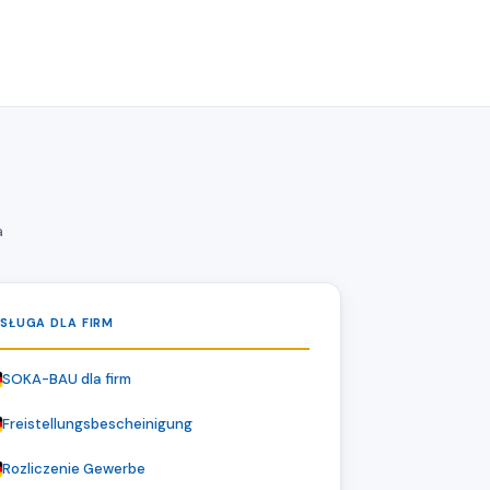
a
SŁUGA DLA FIRM
SOKA-BAU dla firm
Freistellungsbescheinigung
Rozliczenie Gewerbe