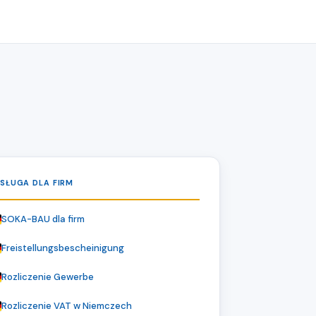
SŁUGA DLA FIRM
SOKA-BAU dla firm
Freistellungsbescheinigung
Rozliczenie Gewerbe
Rozliczenie VAT w Niemczech