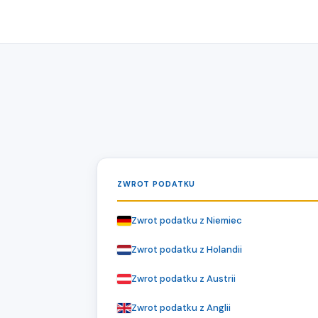
ZWROT PODATKU
Zwrot podatku z Niemiec
Zwrot podatku z Holandii
Zwrot podatku z Austrii
Zwrot podatku z Anglii