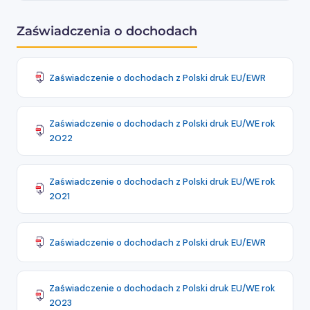
Zaświadczenia o dochodach
Zaświadczenie o dochodach z Polski druk EU/EWR
Zaświadczenie o dochodach z Polski druk EU/WE rok
2022
Zaświadczenie o dochodach z Polski druk EU/WE rok
2021
Zaświadczenie o dochodach z Polski druk EU/EWR
Zaświadczenie o dochodach z Polski druk EU/WE rok
2023