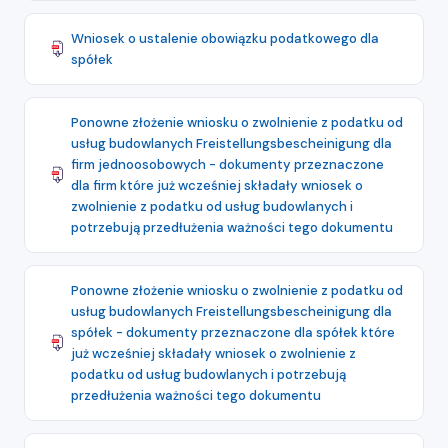
Wniosek o ustalenie obowiązku podatkowego dla
spółek
Ponowne złożenie wniosku o zwolnienie z podatku od
usług budowlanych Freistellungsbescheinigung dla
firm jednoosobowych - dokumenty przeznaczone
dla firm które już wcześniej składały wniosek o
zwolnienie z podatku od usług budowlanych i
potrzebują przedłużenia ważności tego dokumentu
Ponowne złożenie wniosku o zwolnienie z podatku od
usług budowlanych Freistellungsbescheinigung dla
spółek - dokumenty przeznaczone dla spółek które
już wcześniej składały wniosek o zwolnienie z
podatku od usług budowlanych i potrzebują
przedłużenia ważności tego dokumentu