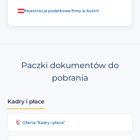
Rejestracja podatkowa firmy w Austrii
Paczki dokumentów do
pobrania
Kadry i płace
Oferta "Kadry i płace"