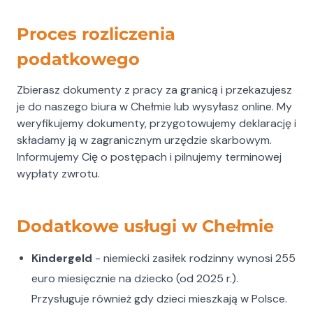
Proces rozliczenia
podatkowego
Zbierasz dokumenty z pracy za granicą i przekazujesz
je do naszego biura w Chełmie lub wysyłasz online. My
weryfikujemy dokumenty, przygotowujemy deklarację i
składamy ją w zagranicznym urzędzie skarbowym.
Informujemy Cię o postępach i pilnujemy terminowej
wypłaty zwrotu.
Dodatkowe usługi w Chełmie
Kindergeld
- niemiecki zasiłek rodzinny wynosi 255
euro miesięcznie na dziecko (od 2025 r.).
Przysługuje również gdy dzieci mieszkają w Polsce.