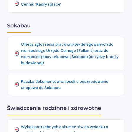
Cennik "Kadry i płace"
Sokabau
Oferta zgłoszenia pracowników delegowanych do
niemieckiego Urzędu Celnego (Zollamt) oraz do
niemieckiej kasy urlopowej Sokabau (dotyczy branży
budowlanej)
Paczka dokumentów wniosek o odszkodowanie
urlopowe do Sokabau
Świadczenia rodzinne i zdrowotne
Wykaz potrzebnych dokumentów do wniosku o