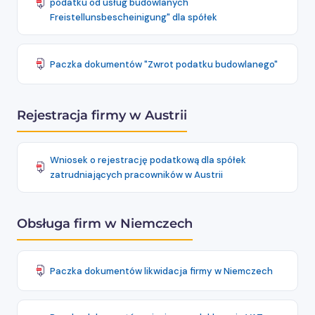
podatku od usług budowlanych
Freistellunsbescheinigung" dla spółek
Paczka dokumentów "Zwrot podatku budowlanego"
Rejestracja firmy w Austrii
Wniosek o rejestrację podatkową dla spółek
zatrudniających pracowników w Austrii
Obsługa firm w Niemczech
Paczka dokumentów likwidacja firmy w Niemczech