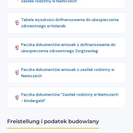
zasiłek rodzinny w Niemczech
Tabela wysokości dofinansowania do ubezpieczenia
zdrowotnego w Holandii
Paczka dokumentów wniosek o dofinansowanie do
ubezpieczenia zdrowotnego Zorgtoeslag
Paczka dokumentów wniosek o zasiłek rodzinny w
Niemczech
Paczka dokumentów "Zasiłek rodzinny w Niemczech
- Kindergeld"
Freistellung i podatek budowlany