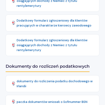
osiągających dochody z Niemiec z tytułu
renty/emerytury
Dodatkowy formularz zgłoszeniowy dla klientów
pracujących w charakterze kierowcy zawodowego
Dodatkowy formularz zgłoszeniowy dla klientów
osiągających dochody z Niemiec z tytułu
renty/emerytury
Dokumenty do rozliczeń podatkowych
dokumenty do rozliczenia podatku dochodowego w
Irlandii
paczka dokumentów wniosek o Sofinummer BSN