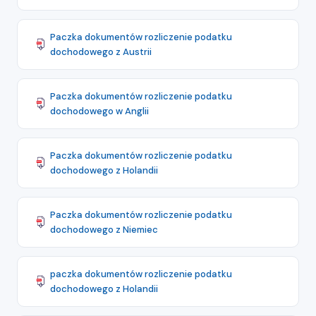
Paczka dokumentów rozliczenie podatku
dochodowego z Austrii
Paczka dokumentów rozliczenie podatku
dochodowego w Anglii
Paczka dokumentów rozliczenie podatku
dochodowego z Holandii
Paczka dokumentów rozliczenie podatku
dochodowego z Niemiec
paczka dokumentów rozliczenie podatku
dochodowego z Holandii