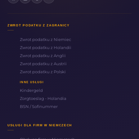
ZWROT PODATKU Z ZAGRANICY
Zwrot podatku z Niemiec
Zwrot podatku z Holandii
Zwrot podatku z Anglii
Zwrot podatku z Austrii
Zwrot podatku z Polski
INNE USŁUGI
Kindergeld
Zorgtoeslag - Holandia
BSN / Sofinummer
USŁUGI DLA FIRM W NIEMCZECH