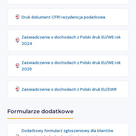
Druk dokument CFR1 rezydencja podatkowa
Zaświadczenie o dochodach z Polski druk EU/WE rok
2024
Zaświadczenie o dochodach z Polski druk EU/WE rok
2025
Zaświadczenie o dochodach z Polski druk EU/EWR
Formularze dodatkowe
Dodatkowy formularz zgłoszeniowy dla klientów