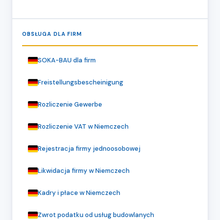
OBSŁUGA DLA FIRM
SOKA-BAU dla firm
Freistellungsbescheinigung
Rozliczenie Gewerbe
Rozliczenie VAT w Niemczech
Rejestracja firmy jednoosobowej
Likwidacja firmy w Niemczech
Kadry i płace w Niemczech
Zwrot podatku od usług budowlanych