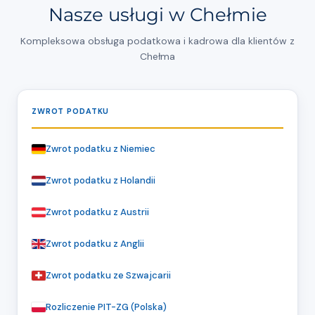
Nasze usługi w Chełmie
Kompleksowa obsługa podatkowa i kadrowa dla klientów z
Chełma
ZWROT PODATKU
Zwrot podatku z Niemiec
Zwrot podatku z Holandii
Zwrot podatku z Austrii
Zwrot podatku z Anglii
Zwrot podatku ze Szwajcarii
Rozliczenie PIT-ZG (Polska)