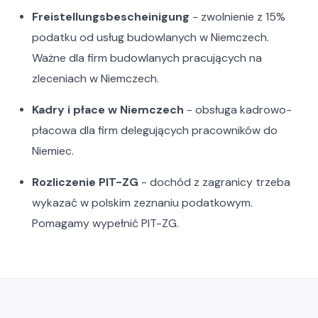
Freistellungsbescheinigung
- zwolnienie z 15%
podatku od usług budowlanych w Niemczech.
Ważne dla firm budowlanych pracujących na
zleceniach w Niemczech.
Kadry i płace w Niemczech
- obsługa kadrowo-
płacowa dla firm delegujących pracowników do
Niemiec.
Rozliczenie PIT-ZG
- dochód z zagranicy trzeba
wykazać w polskim zeznaniu podatkowym.
Pomagamy wypełnić PIT-ZG.