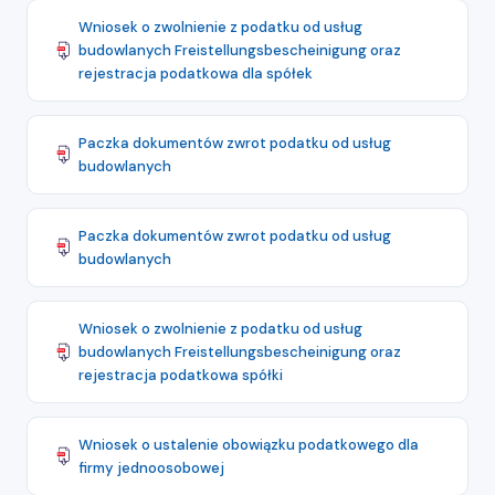
Wniosek o zwolnienie z podatku od usług
budowlanych Freistellungsbescheinigung oraz
rejestracja podatkowa dla spółek
Paczka dokumentów zwrot podatku od usług
budowlanych
Paczka dokumentów zwrot podatku od usług
budowlanych
Wniosek o zwolnienie z podatku od usług
budowlanych Freistellungsbescheinigung oraz
rejestracja podatkowa spółki
Wniosek o ustalenie obowiązku podatkowego dla
firmy jednoosobowej