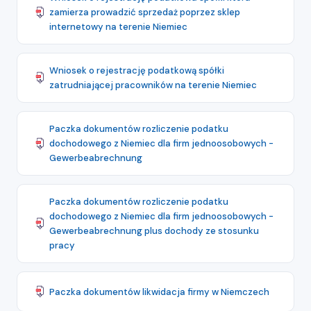
zamierza prowadzić sprzedaż poprzez sklep
internetowy na terenie Niemiec
Wniosek o rejestrację podatkową spółki
zatrudniającej pracowników na terenie Niemiec
Paczka dokumentów rozliczenie podatku
dochodowego z Niemiec dla firm jednoosobowych -
Gewerbeabrechnung
Paczka dokumentów rozliczenie podatku
dochodowego z Niemiec dla firm jednoosobowych -
Gewerbeabrechnung plus dochody ze stosunku
pracy
Paczka dokumentów likwidacja firmy w Niemczech