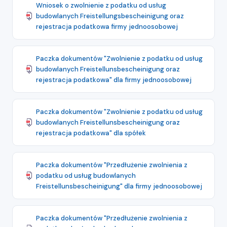
Wniosek o zwolnienie z podatku od usług
budowlanych Freistellungsbescheinigung oraz
rejestracja podatkowa firmy jednoosobowej
Paczka dokumentów "Zwolnienie z podatku od usług
budowlanych Freistellunsbescheinigung oraz
rejestracja podatkowa" dla firmy jednoosobowej
Paczka dokumentów "Zwolnienie z podatku od usług
budowlanych Freistellunsbescheinigung oraz
rejestracja podatkowa" dla spółek
Paczka dokumentów "Przedłużenie zwolnienia z
podatku od usług budowlanych
Freistellunsbescheinigung" dla firmy jednoosobowej
Paczka dokumentów "Przedłużenie zwolnienia z