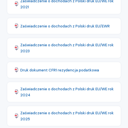
Zaświadczenie o dochodach z Polski druk EU/WE rok
2021
Zaświadczenie o dochodach z Polski druk EU/EWR
Zaświadczenie o dochodach z Polski druk EU/WE rok
2023
Druk dokument CFR1 rezydencja podatkowa
Zaświadczenie o dochodach z Polski druk EU/WE rok
2024
Zaświadczenie o dochodach z Polski druk EU/WE rok
2025