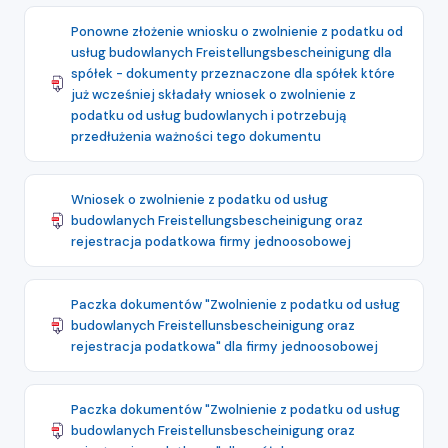
Ponowne złożenie wniosku o zwolnienie z podatku od
usług budowlanych Freistellungsbescheinigung dla
spółek - dokumenty przeznaczone dla spółek które
już wcześniej składały wniosek o zwolnienie z
podatku od usług budowlanych i potrzebują
przedłużenia ważności tego dokumentu
Wniosek o zwolnienie z podatku od usług
budowlanych Freistellungsbescheinigung oraz
rejestracja podatkowa firmy jednoosobowej
Paczka dokumentów "Zwolnienie z podatku od usług
budowlanych Freistellunsbescheinigung oraz
rejestracja podatkowa" dla firmy jednoosobowej
Paczka dokumentów "Zwolnienie z podatku od usług
budowlanych Freistellunsbescheinigung oraz