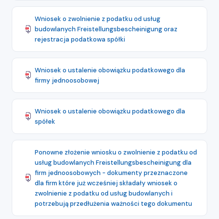
Wniosek o zwolnienie z podatku od usług
budowlanych Freistellungsbescheinigung oraz
rejestracja podatkowa spółki
Wniosek o ustalenie obowiązku podatkowego dla
firmy jednoosobowej
Wniosek o ustalenie obowiązku podatkowego dla
spółek
Ponowne złożenie wniosku o zwolnienie z podatku od
usług budowlanych Freistellungsbescheinigung dla
firm jednoosobowych - dokumenty przeznaczone
dla firm które już wcześniej składały wniosek o
zwolnienie z podatku od usług budowlanych i
potrzebują przedłużenia ważności tego dokumentu