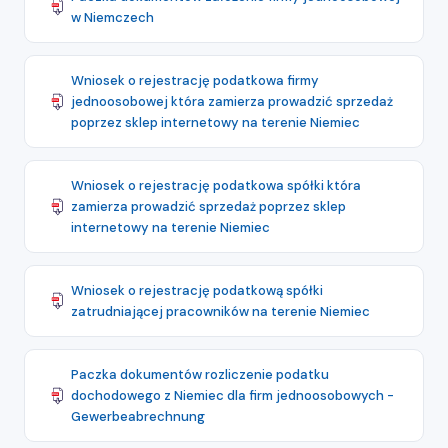
w Niemczech
Wniosek o rejestrację podatkowa firmy
jednoosobowej która zamierza prowadzić sprzedaż
poprzez sklep internetowy na terenie Niemiec
Wniosek o rejestrację podatkowa spółki która
zamierza prowadzić sprzedaż poprzez sklep
internetowy na terenie Niemiec
Wniosek o rejestrację podatkową spółki
zatrudniającej pracowników na terenie Niemiec
Paczka dokumentów rozliczenie podatku
dochodowego z Niemiec dla firm jednoosobowych -
Gewerbeabrechnung