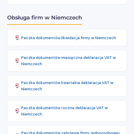
Obsługa firm w Niemczech
Paczka dokumentów likwidacja firmy w Niemczech
Paczka dokumentów miesięczna deklaracja VAT w
Niemczech
Paczka dokumentów kwartalna deklaracja VAT w
Niemczech
Paczka dokumentów roczna deklaracja VAT w
Niemczech
Paczka dokumentów założenie firmy jednoosobowej