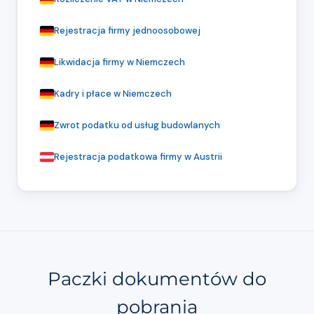
Rejestracja firmy jednoosobowej
Likwidacja firmy w Niemczech
Kadry i płace w Niemczech
Zwrot podatku od usług budowlanych
Rejestracja podatkowa firmy w Austrii
Paczki dokumentów do
pobrania