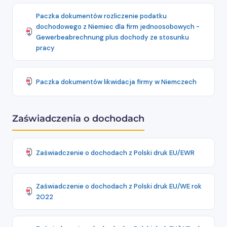
Paczka dokumentów rozliczenie podatku
dochodowego z Niemiec dla firm jednoosobowych -
Gewerbeabrechnung plus dochody ze stosunku
pracy
Paczka dokumentów likwidacja firmy w Niemczech
Zaświadczenia o dochodach
Zaświadczenie o dochodach z Polski druk EU/EWR
Zaświadczenie o dochodach z Polski druk EU/WE rok
2022