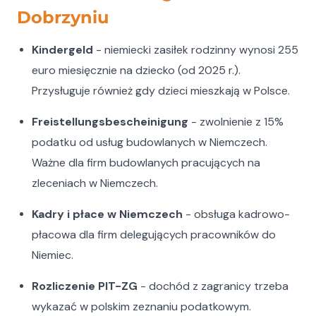
Dobrzyniu
Kindergeld
- niemiecki zasiłek rodzinny wynosi 255
euro miesięcznie na dziecko (od 2025 r.).
Przysługuje również gdy dzieci mieszkają w Polsce.
Freistellungsbescheinigung
- zwolnienie z 15%
podatku od usług budowlanych w Niemczech.
Ważne dla firm budowlanych pracujących na
zleceniach w Niemczech.
Kadry i płace w Niemczech
- obsługa kadrowo-
płacowa dla firm delegujących pracowników do
Niemiec.
Rozliczenie PIT-ZG
- dochód z zagranicy trzeba
wykazać w polskim zeznaniu podatkowym.