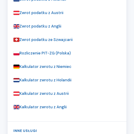
Zwrot podatku z Austrii
Zwrot podatku z Anglii
Zwrot podatku ze Szwajcarii
Rozliczenie PIT-ZG (Polska)
Kalkulator zwrotu z Niemiec
Kalkulator zwrotu z Holandii
Kalkulator zwrotu z Austrii
Kalkulator zwrotu z Anglii
INNE USŁUGI