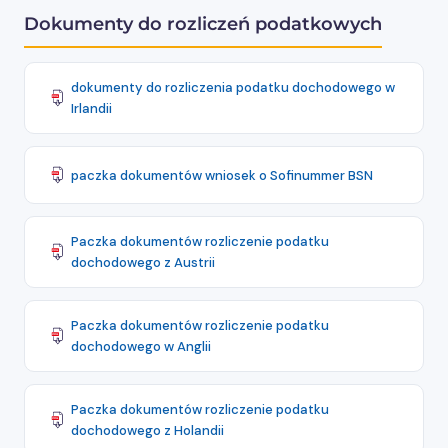
Dokumenty do rozliczeń podatkowych
dokumenty do rozliczenia podatku dochodowego w
Irlandii
paczka dokumentów wniosek o Sofinummer BSN
Paczka dokumentów rozliczenie podatku
dochodowego z Austrii
Paczka dokumentów rozliczenie podatku
dochodowego w Anglii
Paczka dokumentów rozliczenie podatku
dochodowego z Holandii