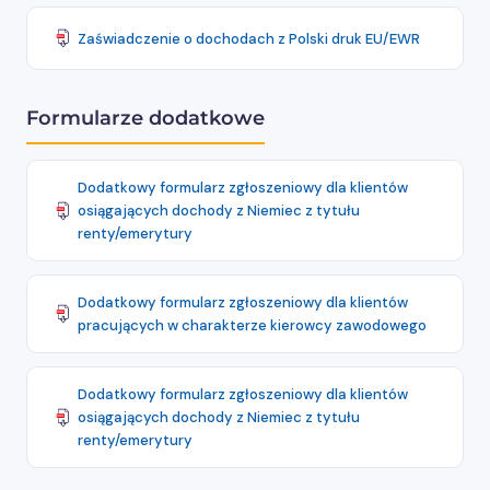
Zaświadczenie o dochodach z Polski druk EU/EWR
Formularze dodatkowe
Dodatkowy formularz zgłoszeniowy dla klientów
osiągających dochody z Niemiec z tytułu
renty/emerytury
Dodatkowy formularz zgłoszeniowy dla klientów
pracujących w charakterze kierowcy zawodowego
Dodatkowy formularz zgłoszeniowy dla klientów
osiągających dochody z Niemiec z tytułu
renty/emerytury