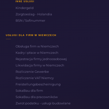
INNE USŁUGI
Kindergeld
Zorgtoeslag - Holandia
BSN / Sofinummer
USŁUGI DLA FIRM W NIEMCZECH
Obsługa firm w Niemczech
Kadry i płace w Niemczech
Rejestracja firmy jednoosobowej
Likwidacja firmy w Niemczech
Rozliczenie Gewerbe
Rozliczenie VAT Niemcy
Freistellungsbescheinigung
SokaBau dla firm
SokaBau dla pracowników
Zwrot podatku - usługi budowlane