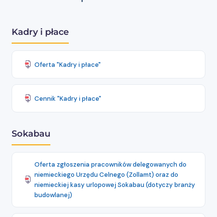
Kadry i płace
Oferta "Kadry i płace"
Cennik "Kadry i płace"
Sokabau
Oferta zgłoszenia pracowników delegowanych do
niemieckiego Urzędu Celnego (Zollamt) oraz do
niemieckiej kasy urlopowej Sokabau (dotyczy branży
budowlanej)