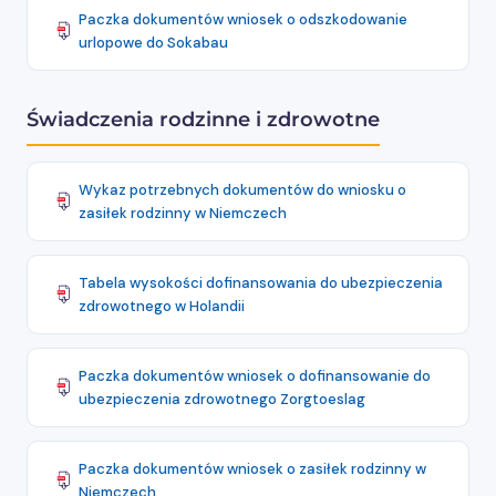
Paczka dokumentów wniosek o odszkodowanie
urlopowe do Sokabau
Świadczenia rodzinne i zdrowotne
Wykaz potrzebnych dokumentów do wniosku o
zasiłek rodzinny w Niemczech
Tabela wysokości dofinansowania do ubezpieczenia
zdrowotnego w Holandii
Paczka dokumentów wniosek o dofinansowanie do
ubezpieczenia zdrowotnego Zorgtoeslag
Paczka dokumentów wniosek o zasiłek rodzinny w
Niemczech