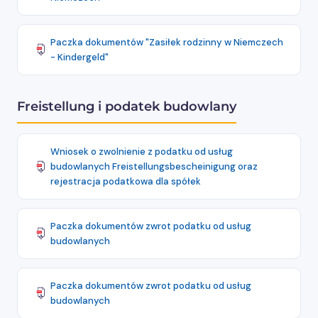
Paczka dokumentów "Zasiłek rodzinny w Niemczech
- Kindergeld"
Freistellung i podatek budowlany
Wniosek o zwolnienie z podatku od usług
budowlanych Freistellungsbescheinigung oraz
rejestracja podatkowa dla spółek
Paczka dokumentów zwrot podatku od usług
budowlanych
Paczka dokumentów zwrot podatku od usług
budowlanych