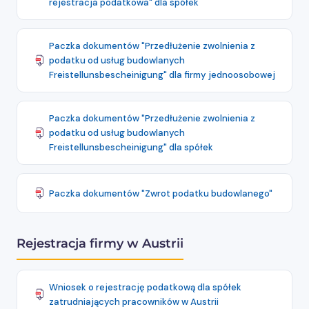
rejestracja podatkowa" dla spółek
Paczka dokumentów "Przedłużenie zwolnienia z
podatku od usług budowlanych
Freistellunsbescheinigung" dla firmy jednoosobowej
Paczka dokumentów "Przedłużenie zwolnienia z
podatku od usług budowlanych
Freistellunsbescheinigung" dla spółek
Paczka dokumentów "Zwrot podatku budowlanego"
Rejestracja firmy w Austrii
Wniosek o rejestrację podatkową dla spółek
zatrudniających pracowników w Austrii